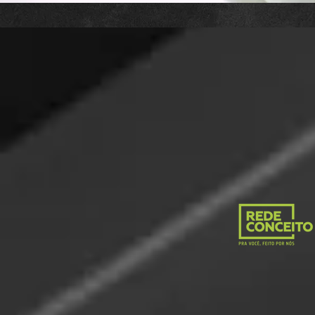
PRODUTOS
PASTILHACOR