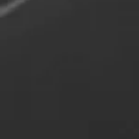
2024 - PASTILHACOR