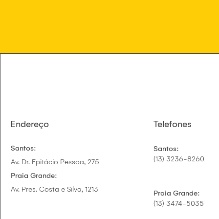
Endereço
Telefones
Santos:
Santos:
(13) 3236-8260
Av. Dr. Epitácio Pessoa, 275
Praia Grande:
Av. Pres. Costa e Silva, 1213
Praia Grande:
(13) 3474-5035