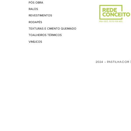
PÓS OBRA
RALOS
REVESTIMENTOS
RODAPÉS
TEXTURAS E CIMENTO QUEIMADO
TOALHEIROS TÉRMICOS
VINÍLICOS
2024 - PASTILHACOR