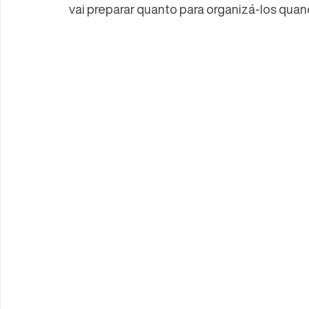
vai preparar quanto para organizá-los qua