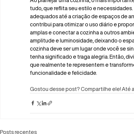
tudo, que reflita seu estilo e necessidade
adequados até a criação de espaços de ar
contribui para otimizar o uso diário e propo
amplas e conectar a cozinha a outros ambi
amplitude e luminosidade, deixando o espaç
cozinha deve ser um lugar onde você se sin
tenha significado e traga alegria. Então, di
que realmente te representem e transform
funcionalidade e felicidade.
Gostou desse post? Compartilhe ele! Até a
Posts recentes