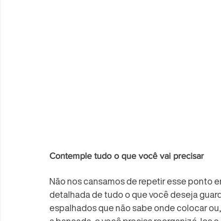
Contemple tudo o que você vai precisar
Não nos cansamos de repetir esse ponto em
detalhada de tudo o que você deseja guardar
espalhados que não sabe onde colocar ou,