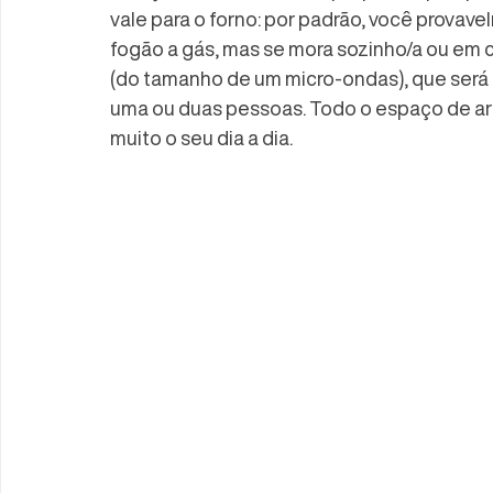
vale para o forno: por padrão, você prova
fogão a gás, mas se mora sozinho/a ou em 
(do tamanho de um micro-ondas), que será p
uma ou duas pessoas. Todo o espaço de a
muito o seu dia a dia.