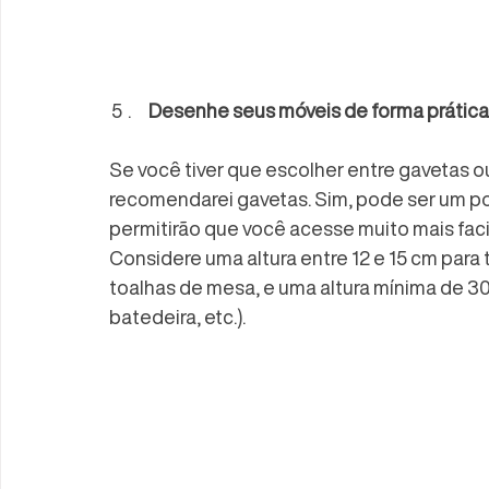
Desenhe seus móveis de forma prática
Se você tiver que escolher entre gavetas o
recomendarei gavetas. Sim, pode ser um pou
permitirão que você acesse muito mais faci
Considere uma altura entre 12 e 15 cm para 
toalhas de mesa, e uma altura mínima de 30 
batedeira, etc.).