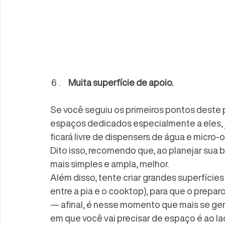
Muita superfície de apoio.
Se você seguiu os primeiros pontos deste 
espaços dedicados especialmente a eles, 
ficará livre de dispensers de água e micro-o
Dito isso, recomendo que, ao planejar sua 
mais simples e ampla, melhor.
Além disso, tente criar grandes superfície
entre a pia e o cooktop), para que o prepar
— afinal, é nesse momento que mais se gera
em que você vai precisar de espaço é ao lad