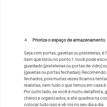
Priorize o espaço de armazenamento.
Seja com portas, gavetas ou prateleiras, é
item que listou no ponto 1. Você pode esco
guardado (prateleiras ou portas de vidro) 
(gavetas ou portas fechadas). Recomendo 
fechados, pois muitas vezes ficamos tentad
realistas, nem tudo o que temos em casa é 
Por outro lado, se você é muito detalhista,
cheios e organizados, e até quadros na cozi
colocar tudo isso e vê-los no seu dia a dia.