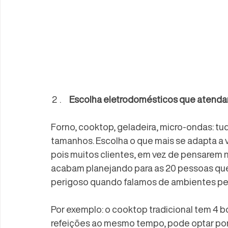
Escolha eletrodomésticos que atend
Forno, cooktop, geladeira, micro-ondas: tud
tamanhos. Escolha o que mais se adapta a 
pois muitos clientes, em vez de pensarem 
acabam planejando para as 20 pessoas que 
perigoso quando falamos de ambientes p
Por exemplo: o cooktop tradicional tem 4 b
refeições ao mesmo tempo, pode optar por