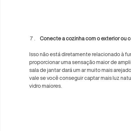
Conecte a cozinha com o exterior ou 
Isso não está diretamente relacionado à fu
proporcionar uma sensação maior de amplit
sala de jantar dará um ar muito mais arej
vale se você conseguir captar mais luz natu
vidro maiores.