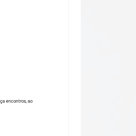
eça encontros, ao 