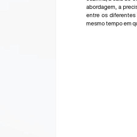
abordagem, a precis
entre os diferentes
mesmo tempo em que