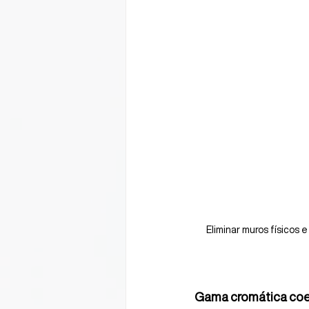
Eliminar muros físicos 
Gama cromática co