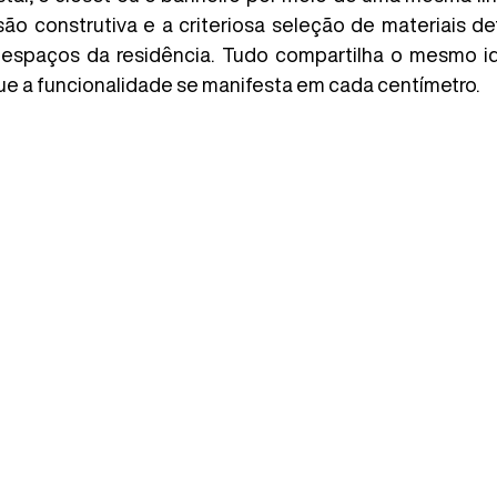
ão construtiva e a criteriosa seleção de materiais def
 espaços da residência. Tudo compartilha o mesmo idi
 a funcionalidade se manifesta em cada centímetro.